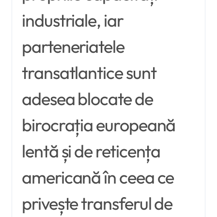
industriale, iar
parteneriatele
transatlantice sunt
adesea blocate de
birocrația europeană
lentă și de reticența
americană în ceea ce
privește transferul de