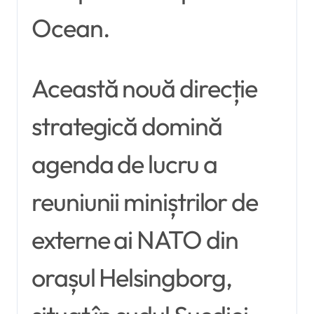
Ocean.
Această nouă direcție
strategică domină
agenda de lucru a
reuniunii miniștrilor de
externe ai NATO din
orașul Helsingborg,