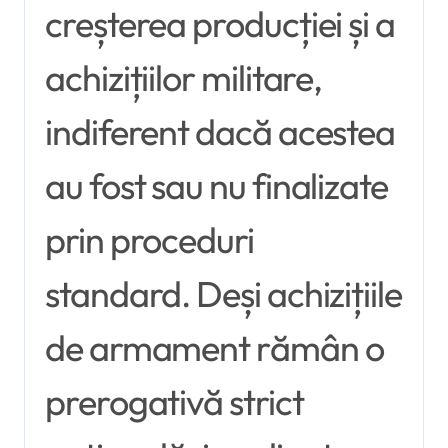
creșterea producției și a
achizițiilor militare,
indiferent dacă acestea
au fost sau nu finalizate
prin proceduri
standard. Deși achizițiile
de armament rămân o
prerogativă strict