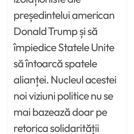
președintelui american
Donald Trump și să
împiedice Statele Unite
să întoarcă spatele
alianței. Nucleul acestei
noi viziuni politice nu se
mai bazează doar pe
retorica solidarității