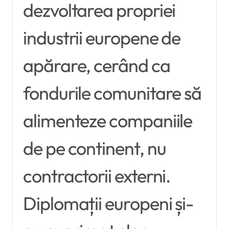
dezvoltarea propriei
industrii europene de
apărare, cerând ca
fondurile comunitare să
alimenteze companiile
de pe continent, nu
contractorii externi.
Diplomații europeni și-