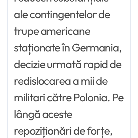
ale contingentelor de
trupe americane
staționate în Germania,
decizie urmată rapid de
redislocarea a mii de
militari către Polonia. Pe
lângă aceste
repoziționări de forțe,