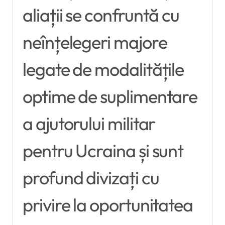
aliații se confruntă cu
neînțelegeri majore
legate de modalitățile
optime de suplimentare
a ajutorului militar
pentru Ucraina și sunt
profund divizați cu
privire la oportunitatea