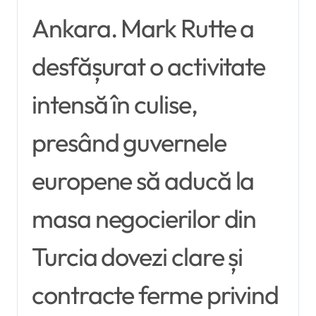
Ankara. Mark Rutte a
desfășurat o activitate
intensă în culise,
presând guvernele
europene să aducă la
masa negocierilor din
Turcia dovezi clare și
contracte ferme privind