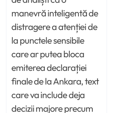
manevră inteligentă de
distragere a atenției de
la punctele sensibile
care ar putea bloca
emiterea declarației
finale de la Ankara, text
care va include deja
decizii majore precum