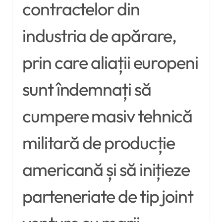
contractelor din
industria de apărare,
prin care aliații europeni
sunt îndemnați să
cumpere masiv tehnică
militară de producție
americană și să inițieze
parteneriate de tip joint