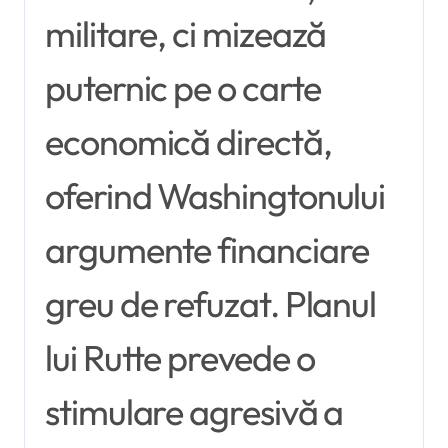
militare, ci mizează
puternic pe o carte
economică directă,
oferind Washingtonului
argumente financiare
greu de refuzat. Planul
lui Rutte prevede o
stimulare agresivă a