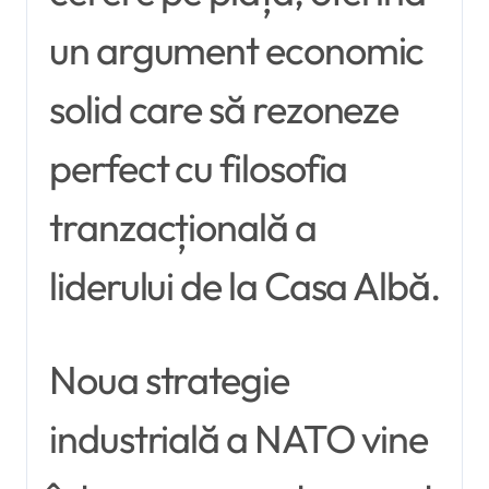
un argument economic
solid care să rezoneze
perfect cu filosofia
tranzacțională a
liderului de la Casa Albă.
Noua strategie
industrială a NATO vine