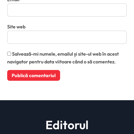
Site web
Salvează-mi numele, emailul și site-ul web în acest
navigator pentru data viitoare când o să comentez.
Editorul