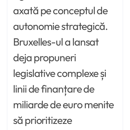
axată pe conceptul de
autonomie strategică.
Bruxelles-ul a lansat
deja propuneri
legislative complexe și
linii de finanțare de
miliarde de euro menite
să prioritizeze