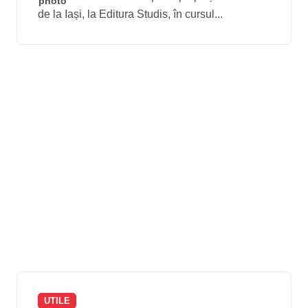
de la Iași, la Editura Studis, în cursul...
UTILE