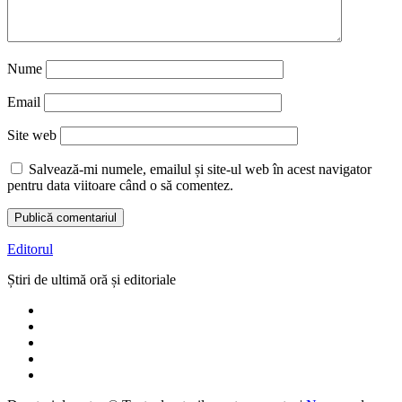
Nume
Email
Site web
Salvează-mi numele, emailul și site-ul web în acest navigator
pentru data viitoare când o să comentez.
Editorul
Știri de ultimă oră și editoriale