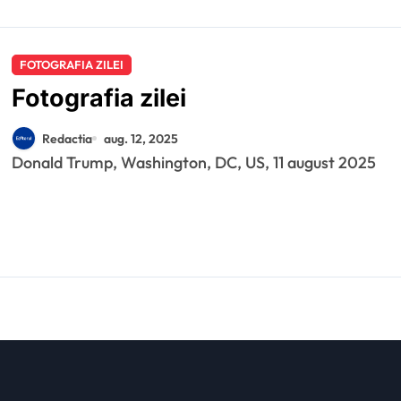
FOTOGRAFIA ZILEI
Fotografia zilei
Redactia
aug. 12, 2025
Donald Trump, Washington, DC, US, 11 august 2025