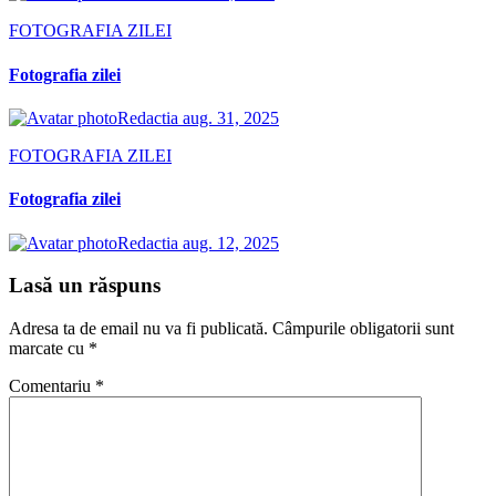
FOTOGRAFIA ZILEI
Fotografia zilei
Redactia
aug. 31, 2025
FOTOGRAFIA ZILEI
Fotografia zilei
Redactia
aug. 12, 2025
Lasă un răspuns
Adresa ta de email nu va fi publicată.
Câmpurile obligatorii sunt
marcate cu
*
Comentariu
*