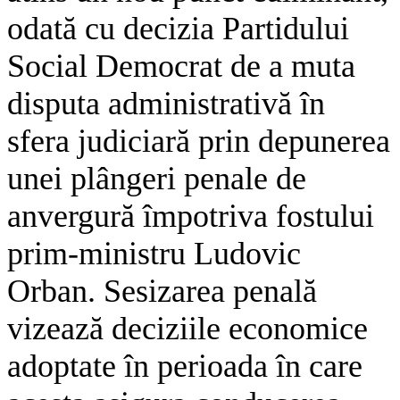
odată cu decizia Partidului
Social Democrat de a muta
disputa administrativă în
sfera judiciară prin depunerea
unei plângeri penale de
anvergură împotriva fostului
prim-ministru Ludovic
Orban. Sesizarea penală
vizează deciziile economice
adoptate în perioada în care