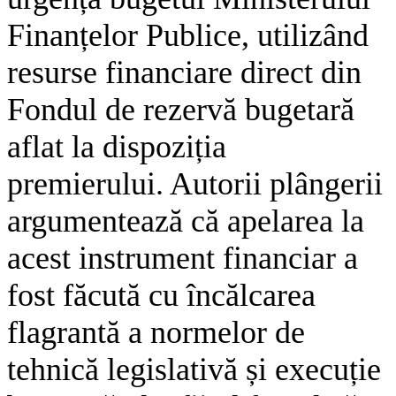
Finanțelor Publice, utilizând
resurse financiare direct din
Fondul de rezervă bugetară
aflat la dispoziția
premierului. Autorii plângerii
argumentează că apelarea la
acest instrument financiar a
fost făcută cu încălcarea
flagrantă a normelor de
tehnică legislativă și execuție