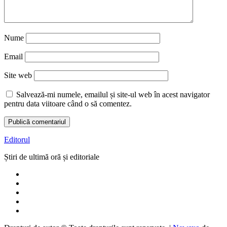
Nume
Email
Site web
Salvează-mi numele, emailul și site-ul web în acest navigator
pentru data viitoare când o să comentez.
Editorul
Știri de ultimă oră și editoriale