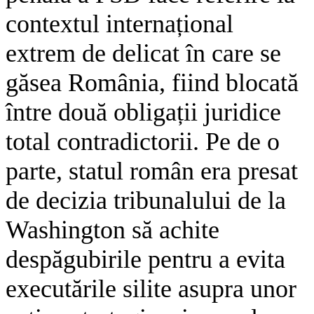
contextul internațional
extrem de delicat în care se
găsea România, fiind blocată
între două obligații juridice
total contradictorii. Pe de o
parte, statul român era presat
de decizia tribunalului de la
Washington să achite
despăgubirile pentru a evita
executările silite asupra unor