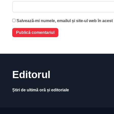
Salvează-mi numele, emailul și site-ul web în acest
Editorul
Știri de ultimă oră și editoriale