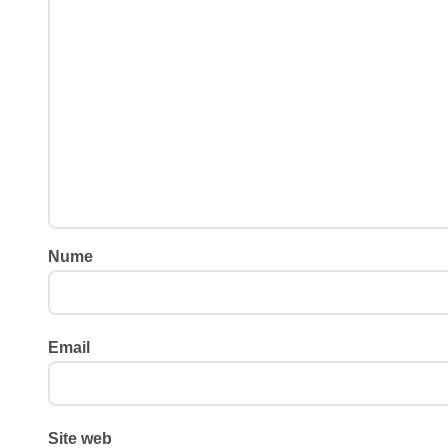
Nume
Email
Site web