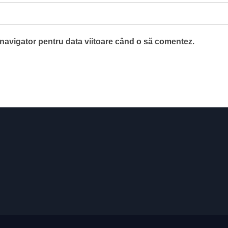
 navigator pentru data viitoare când o să comentez.