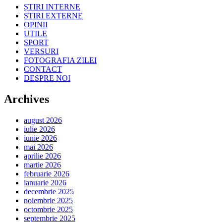
ȘTIRI INTERNE
STIRI EXTERNE
OPINII
UTILE
SPORT
VERSURI
FOTOGRAFIA ZILEI
CONTACT
DESPRE NOI
Archives
august 2026
iulie 2026
iunie 2026
mai 2026
aprilie 2026
martie 2026
februarie 2026
ianuarie 2026
decembrie 2025
noiembrie 2025
octombrie 2025
septembrie 2025