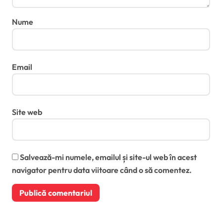
Nume
Email
Site web
Salvează-mi numele, emailul și site-ul web în acest
navigator pentru data viitoare când o să comentez.