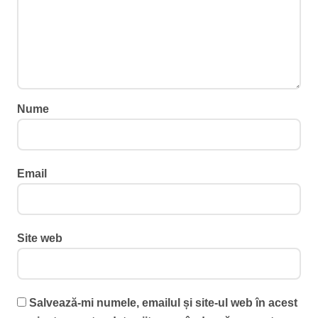
Nume
Email
Site web
Salvează-mi numele, emailul și site-ul web în acest