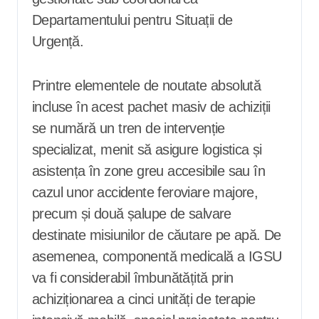
Departamentului pentru Situații de
Urgență.
Printre elementele de noutate absolută
incluse în acest pachet masiv de achiziții
se numără un tren de intervenție
specializat, menit să asigure logistica și
asistența în zone greu accesibile sau în
cazul unor accidente feroviare majore,
precum și două șalupe de salvare
destinate misiunilor de căutare pe apă. De
asemenea, componentă medicală a IGSU
va fi considerabil îmbunătățită prin
achiziționarea a cinci unități de terapie