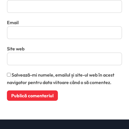
Email
Site web
Salvează-mi numele, emailul și site-ul web în acest
navigator pentru data viitoare când o să comentez.