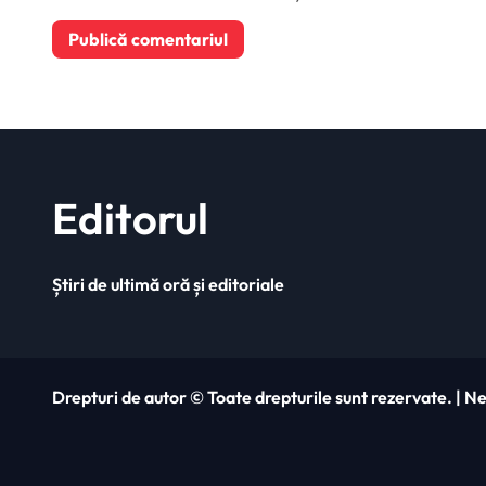
Editorul
Știri de ultimă oră și editoriale
Drepturi de autor © Toate drepturile sunt rezervate.
|
Ne