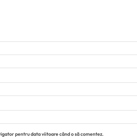
vigator pentru data viitoare când o să comentez.