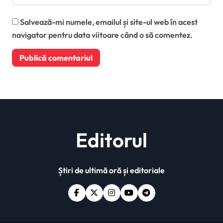
Salvează-mi numele, emailul și site-ul web în acest
navigator pentru data viitoare când o să comentez.
Editorul
Știri de ultimă oră și editoriale