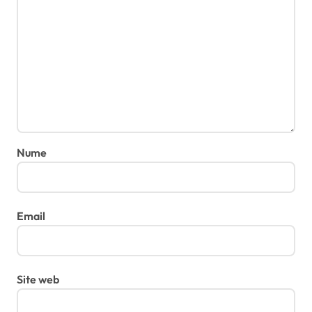
Nume
Email
Site web