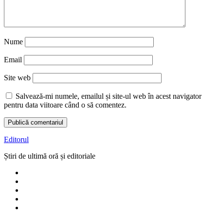
Nume
Email
Site web
Salvează-mi numele, emailul și site-ul web în acest navigator
pentru data viitoare când o să comentez.
Editorul
Știri de ultimă oră și editoriale