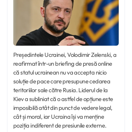
Președintele Ucrainei, Volodimir Zelenski, a
reafirmat într-un briefing de presă online
că statul ucrainean nu va accepta nicio
soluție de pace care presupune cedarea
teritoriilor sale către Rusia. Liderul de la
Kiev a subliniat că o astfel de opțiune este
imposibilă atât din punct de vedere legal,
cât și moral, iar Ucraina își va menține
poziția indiferent de presiunile externe.