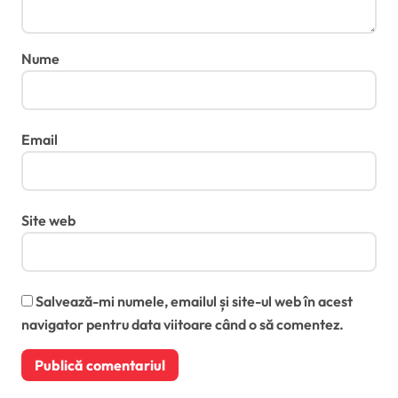
Nume
Email
Site web
Salvează-mi numele, emailul și site-ul web în acest
navigator pentru data viitoare când o să comentez.