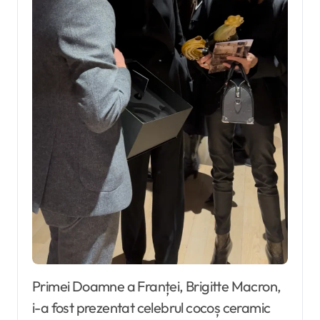
Primei Doamne a Franței, Brigitte Macron,
i-a fost prezentat celebrul cocoș ceramic