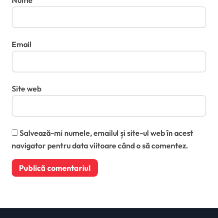
Nume
Email
Site web
Salvează-mi numele, emailul și site-ul web în acest
navigator pentru data viitoare când o să comentez.