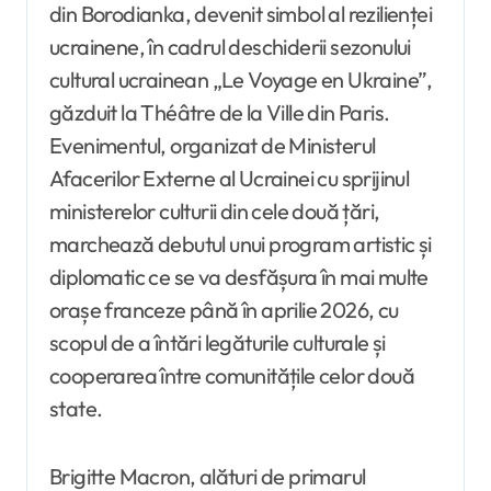
din Borodianka, devenit simbol al rezilienței
ucrainene, în cadrul deschiderii sezonului
cultural ucrainean „Le Voyage en Ukraine”,
găzduit la Théâtre de la Ville din Paris.
Evenimentul, organizat de Ministerul
Afacerilor Externe al Ucrainei cu sprijinul
ministerelor culturii din cele două țări,
marchează debutul unui program artistic și
diplomatic ce se va desfășura în mai multe
orașe franceze până în aprilie 2026, cu
scopul de a întări legăturile culturale și
cooperarea între comunitățile celor două
state.
Brigitte Macron, alături de primarul