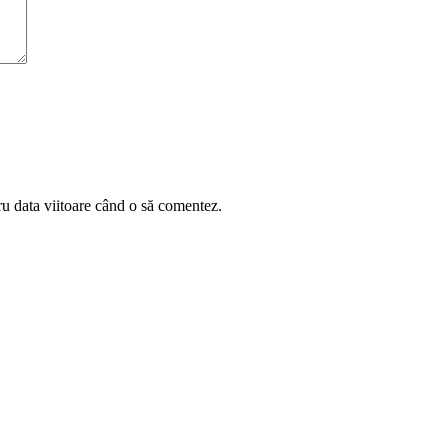
ru data viitoare când o să comentez.