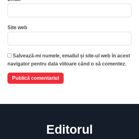
Site web
Salvează-mi numele, emailul și site-ul web în acest
navigator pentru data viitoare când o să comentez.
Editorul