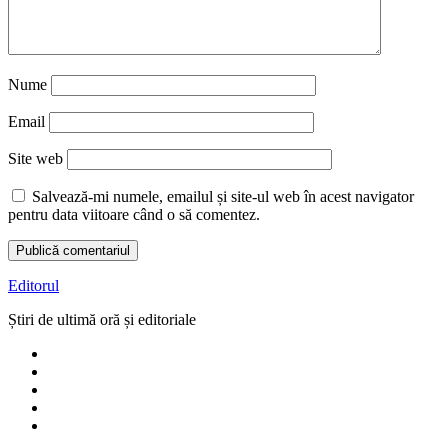
Nume
Email
Site web
Salvează-mi numele, emailul și site-ul web în acest navigator
pentru data viitoare când o să comentez.
Editorul
Știri de ultimă oră și editoriale