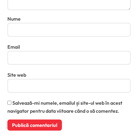
Nume
Email
Site web
Salvează-mi numele, emailul și site-ul web în acest
navigator pentru data viitoare când o să comentez.