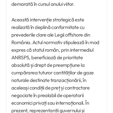
demarată în cursul anului viitor.
Această intervenție strategică este
realizată în deplină conformitate cu
prevederile clare ale Legii offshore din
România. Actul normativ stipulează în mod
expres că statul român, prin intermediul
ANRSPS, beneficiază de prioritate
absolută și drept de preempțiune la
cumpărarea tuturor cantităților de gaze
naturale destinate tranzacționării, în
aceleași condiții de preț și contractare
negociate în prealabil de operatorii
economici privați sau internaționali. În
prezent, reprezentanții guvernului și