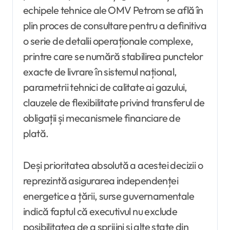
echipele tehnice ale OMV Petrom se află în
plin proces de consultare pentru a definitiva
o serie de detalii operaționale complexe,
printre care se numără stabilirea punctelor
exacte de livrare în sistemul național,
parametrii tehnici de calitate ai gazului,
clauzele de flexibilitate privind transferul de
obligații și mecanismele financiare de
plată.
Deși prioritatea absolută a acestei decizii o
reprezintă asigurarea independenței
energetice a țării, surse guvernamentale
indică faptul că executivul nu exclude
posibilitatea de a sprijini și alte state din