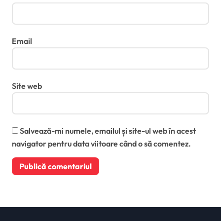
Email
Site web
Salvează-mi numele, emailul și site-ul web în acest
navigator pentru data viitoare când o să comentez.