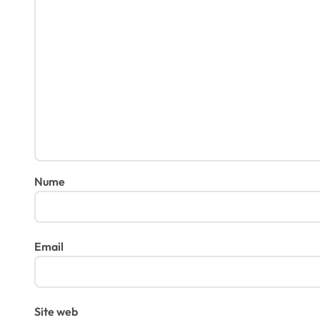
Nume
Email
Site web