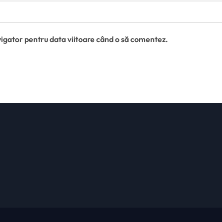
vigator pentru data viitoare când o să comentez.