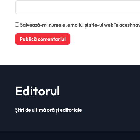
Salvează-mi numele, emailul și site-ul web în acest na
Editorul
Știri de ultimă oră și editoriale