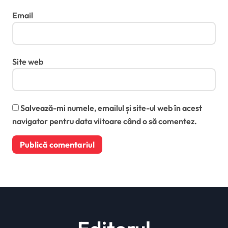
Email
Site web
Salvează-mi numele, emailul și site-ul web în acest
navigator pentru data viitoare când o să comentez.