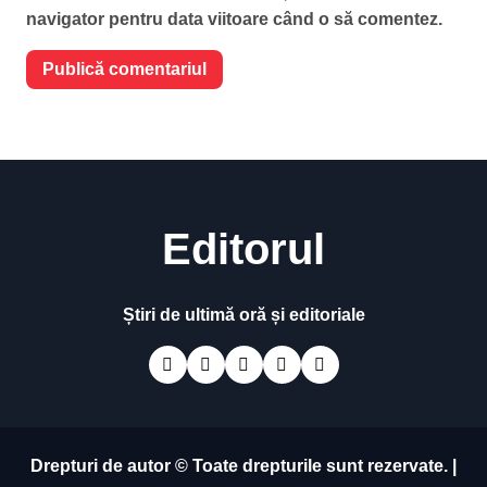
navigator pentru data viitoare când o să comentez.
Editorul
Știri de ultimă oră și editoriale
Drepturi de autor © Toate drepturile sunt rezervate.
|