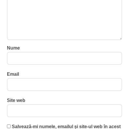
Nume
Email
Site web
Salvează-mi numele, emailul și site-ul web în acest