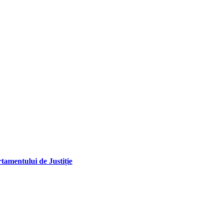
tamentului de Justiție