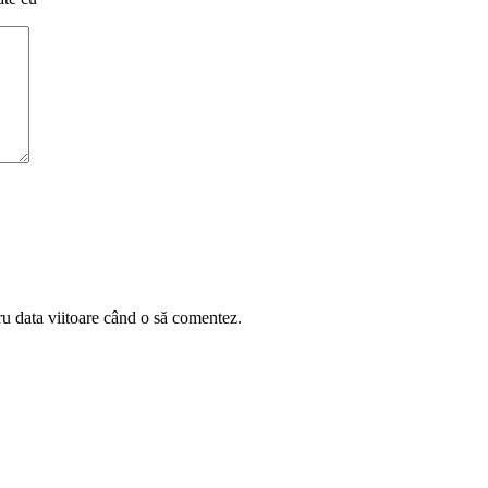
ru data viitoare când o să comentez.