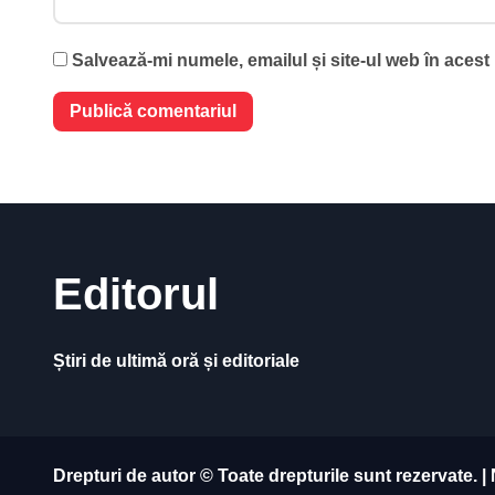
Salvează-mi numele, emailul și site-ul web în acest
Editorul
Știri de ultimă oră și editoriale
Drepturi de autor © Toate drepturile sunt rezervate.
|