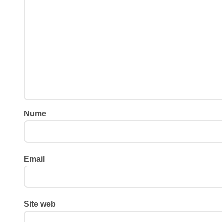
Nume
Email
Site web