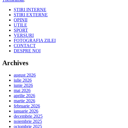
ȘTIRI INTERNE
STIRI EXTERNE
OPINII
UTILE
SPORT
VERSURI
FOTOGRAFIA ZILEI
CONTACT
DESPRE NOI
Archives
august 2026
iulie 2026
iunie 2026
mai 2026
aprilie 2026
martie 2026
februarie 2026
ianuarie 2026
decembrie 2025
noiembrie 2025
octombrie 2025