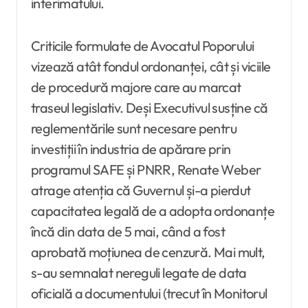
interimatului.
Criticile formulate de Avocatul Poporului
vizează atât fondul ordonanței, cât și viciile
de procedură majore care au marcat
traseul legislativ. Deși Executivul susține că
reglementările sunt necesare pentru
investiții în industria de apărare prin
programul SAFE și PNRR, Renate Weber
atrage atenția că Guvernul și-a pierdut
capacitatea legală de a adopta ordonanțe
încă din data de 5 mai, când a fost
aprobată moțiunea de cenzură. Mai mult,
s-au semnalat nereguli legate de data
oficială a documentului (trecut în Monitorul