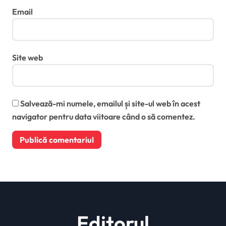
Email
Site web
Salvează-mi numele, emailul și site-ul web în acest
navigator pentru data viitoare când o să comentez.
Editorul