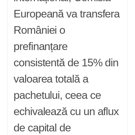
Europeană va transfera
României o
prefinanțare
consistentă de 15% din
valoarea totală a
pachetului, ceea ce
echivalează cu un aflux
de capital de