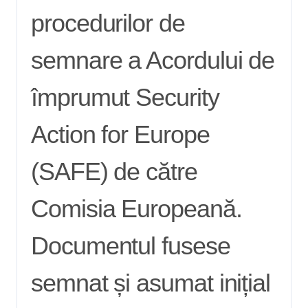
procedurilor de
semnare a Acordului de
împrumut Security
Action for Europe
(SAFE) de către
Comisia Europeană.
Documentul fusese
semnat și asumat inițial