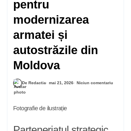
pentru
modernizarea
armatei și
autostrăzile din
Moldova
De Redactia
mai 21, 2026
Niciun comentariu
Fotografie de ilustrație
Parteneriatul strategic