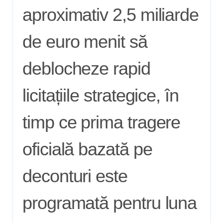
aproximativ 2,5 miliarde
de euro menit să
deblocheze rapid
licitațiile strategice, în
timp ce prima tragere
oficială bazată pe
deconturi este
programată pentru luna