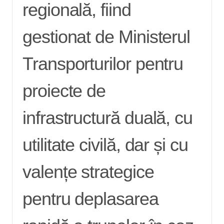
regională, fiind
gestionat de Ministerul
Transporturilor pentru
proiecte de
infrastructură duală, cu
utilitate civilă, dar și cu
valențe strategice
pentru deplasarea