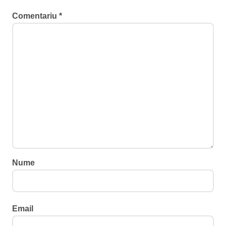
Comentariu
*
Nume
Email