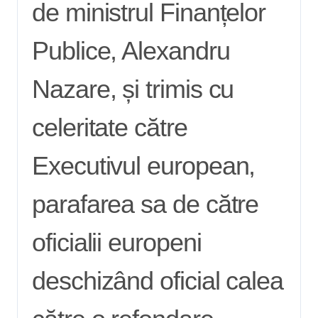
de ministrul Finanțelor
Publice, Alexandru
Nazare, și trimis cu
celeritate către
Executivul european,
parafarea sa de către
oficialii europeni
deschizând oficial calea