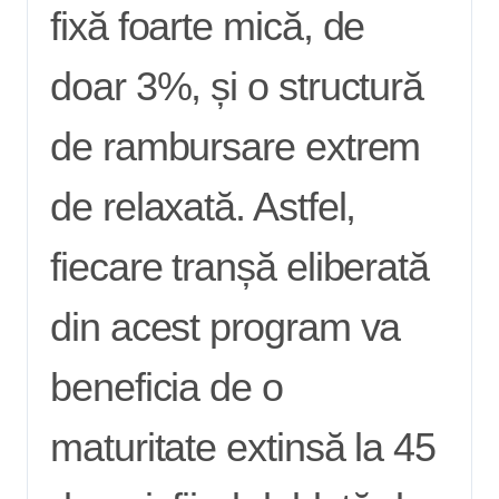
fixă foarte mică, de
doar 3%, și o structură
de rambursare extrem
de relaxată. Astfel,
fiecare tranșă eliberată
din acest program va
beneficia de o
maturitate extinsă la 45