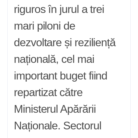
riguros în jurul a trei
mari piloni de
dezvoltare și reziliență
națională, cel mai
important buget fiind
repartizat către
Ministerul Apărării
Naționale. Sectorul