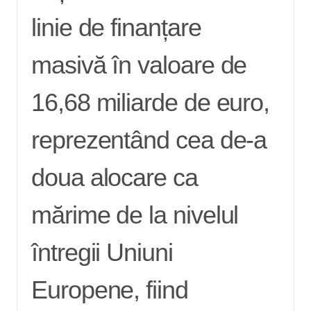
linie de finanțare
masivă în valoare de
16,68 miliarde de euro,
reprezentând cea de-a
doua alocare ca
mărime de la nivelul
întregii Uniuni
Europene, fiind