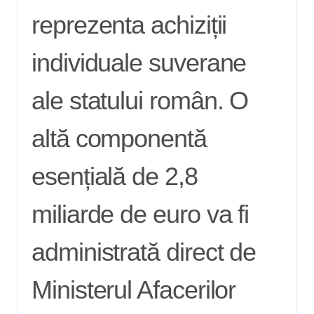
reprezenta achiziții
individuale suverane
ale statului român. O
altă componentă
esențială de 2,8
miliarde de euro va fi
administrată direct de
Ministerul Afacerilor