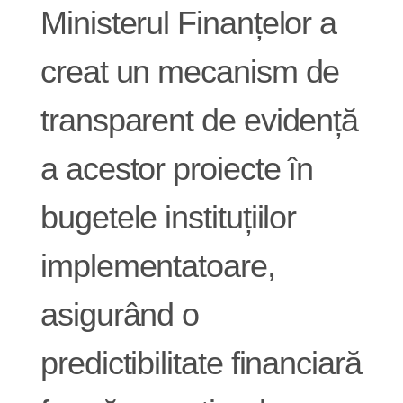
Ministerul Finanțelor a
creat un mecanism de
transparent de evidență
a acestor proiecte în
bugetele instituțiilor
implementatoare,
asigurând o
predictibilitate financiară