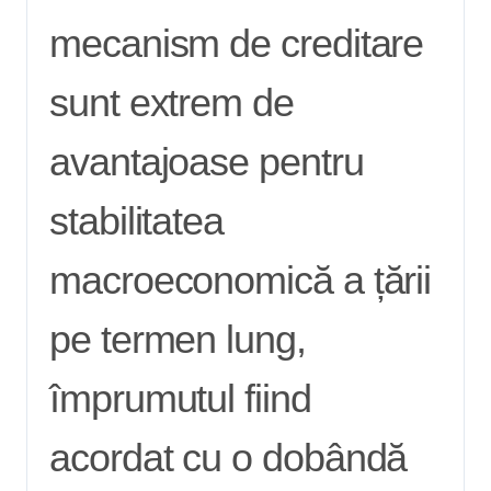
mecanism de creditare
sunt extrem de
avantajoase pentru
stabilitatea
macroeconomică a țării
pe termen lung,
împrumutul fiind
acordat cu o dobândă