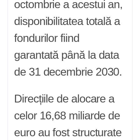
octombrie a acestui an,
disponibilitatea totală a
fondurilor fiind
garantată până la data
de 31 decembrie 2030.
Direcțiile de alocare a
celor 16,68 miliarde de
euro au fost structurate