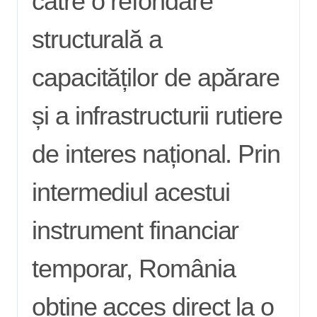
către o refondare
structurală a
capacităților de apărare
și a infrastructurii rutiere
de interes național. Prin
intermediul acestui
instrument financiar
temporar, România
obține acces direct la o