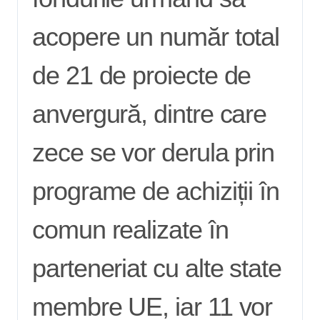
acopere un număr total
de 21 de proiecte de
anvergură, dintre care
zece se vor derula prin
programe de achiziții în
comun realizate în
parteneriat cu alte state
membre UE, iar 11 vor