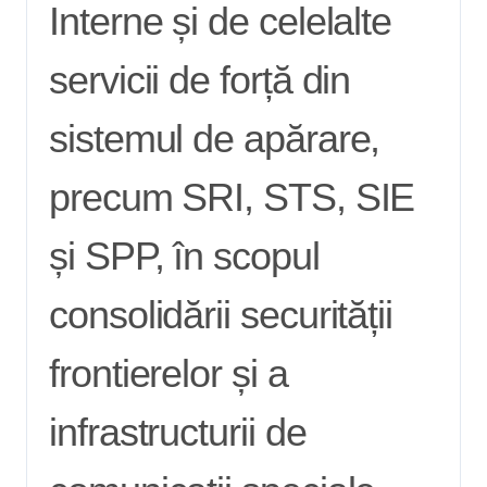
Interne și de celelalte
servicii de forță din
sistemul de apărare,
precum SRI, STS, SIE
și SPP, în scopul
consolidării securității
frontierelor și a
infrastructurii de