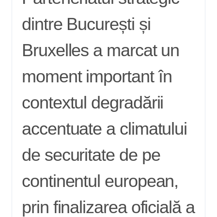
dintre București și
Bruxelles a marcat un
moment important în
contextul degradării
accentuate a climatului
de securitate de pe
continentul european,
prin finalizarea oficială a