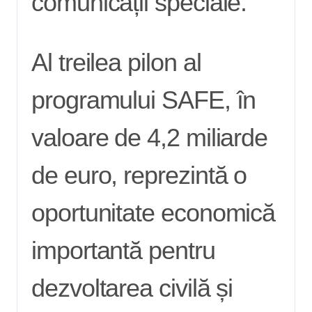
comunicații speciale.
Al treilea pilon al
programului SAFE, în
valoare de 4,2 miliarde
de euro, reprezintă o
oportunitate economică
importantă pentru
dezvoltarea civilă și