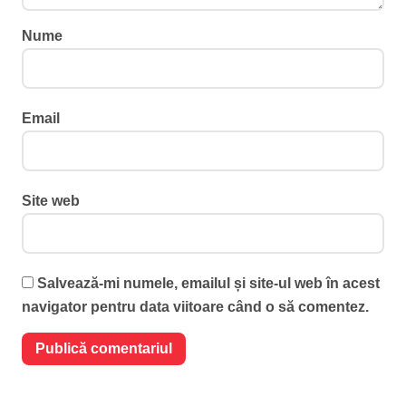
Nume
Email
Site web
Salvează-mi numele, emailul și site-ul web în acest
navigator pentru data viitoare când o să comentez.