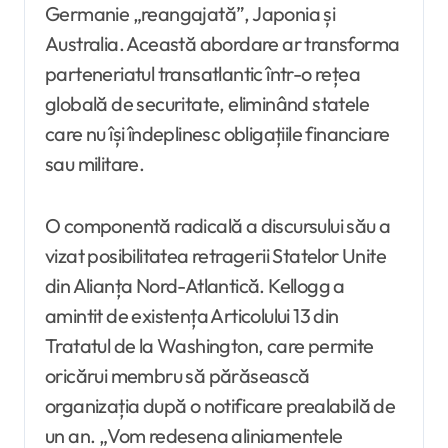
Germanie „reangajată”, Japonia și
Australia. Această abordare ar transforma
parteneriatul transatlantic într-o rețea
globală de securitate, eliminând statele
care nu își îndeplinesc obligațiile financiare
sau militare.
O componentă radicală a discursului său a
vizat posibilitatea retragerii Statelor Unite
din Alianța Nord-Atlantică. Kellogg a
amintit de existența Articolului 13 din
Tratatul de la Washington, care permite
oricărui membru să părăsească
organizația după o notificare prealabilă de
un an. „Vom redesena aliniamentele