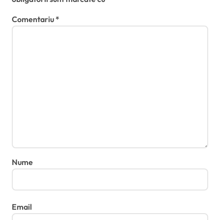
Comentariu
*
Nume
Email