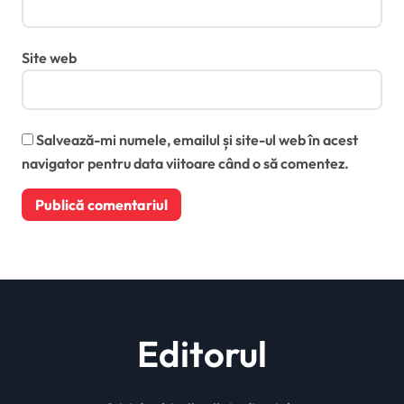
Site web
Salvează-mi numele, emailul și site-ul web în acest
navigator pentru data viitoare când o să comentez.
Editorul