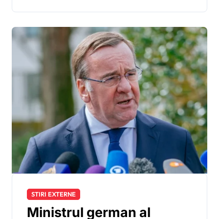
STIRI EXTERNE
Ministrul german al