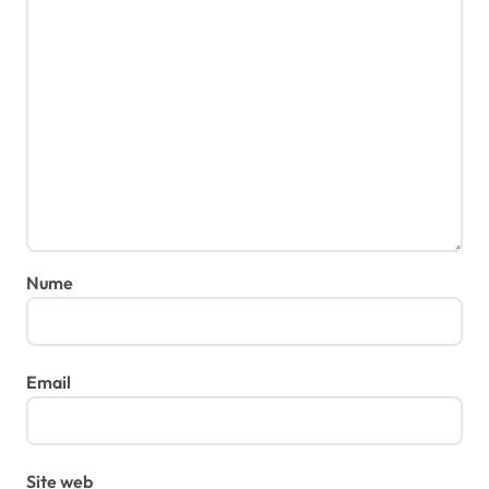
Nume
Email
Site web