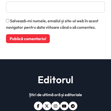
Salvează-mi numele, emailul și site-ul web în acest
navigator pentru data viitoare când o să comentez.
Editorul
Știri de ultimă oră și editoriale