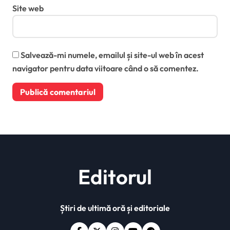
Site web
Salvează-mi numele, emailul și site-ul web în acest
navigator pentru data viitoare când o să comentez.
Editorul
Știri de ultimă oră și editoriale