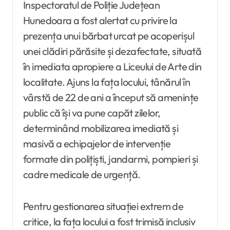
Inspectoratul de Poliție Județean
Hunedoara a fost alertat cu privire la
prezența unui bărbat urcat pe acoperișul
unei clădiri părăsite și dezafectate, situată
în imediata apropiere a Liceului de Arte din
localitate. Ajuns la fața locului, tânărul în
vârstă de 22 de ani a început să amenințe
public că își va pune capăt zilelor,
determinând mobilizarea imediată și
masivă a echipajelor de intervenție
formate din polițiști, jandarmi, pompieri și
cadre medicale de urgență.
Pentru gestionarea situației extrem de
critice, la fața locului a fost trimisă inclusiv