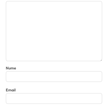
Nume
Email