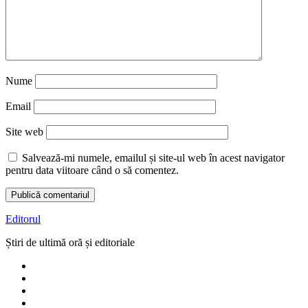
Nume
Email
Site web
Salvează-mi numele, emailul și site-ul web în acest navigator
pentru data viitoare când o să comentez.
Editorul
Știri de ultimă oră și editoriale