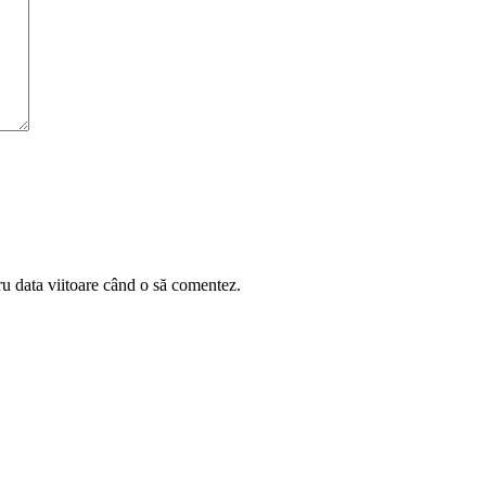
ru data viitoare când o să comentez.