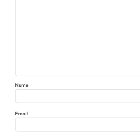
Nume
Email