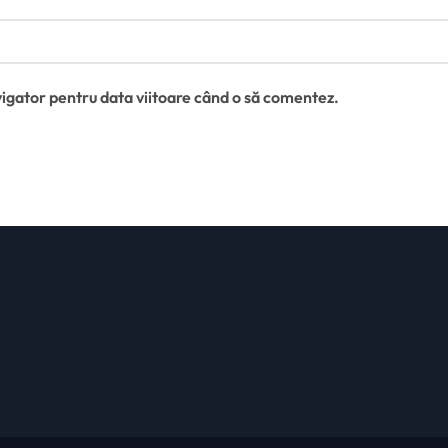
vigator pentru data viitoare când o să comentez.