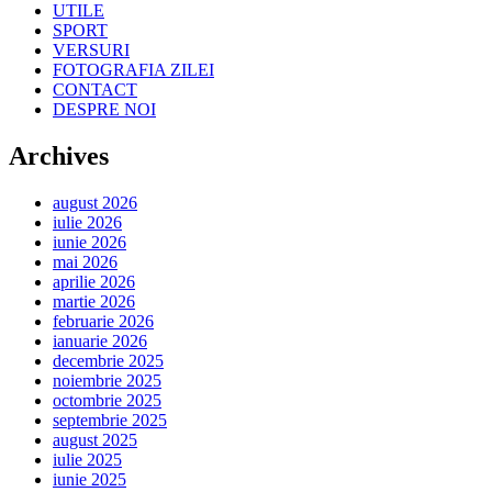
UTILE
SPORT
VERSURI
FOTOGRAFIA ZILEI
CONTACT
DESPRE NOI
Archives
august 2026
iulie 2026
iunie 2026
mai 2026
aprilie 2026
martie 2026
februarie 2026
ianuarie 2026
decembrie 2025
noiembrie 2025
octombrie 2025
septembrie 2025
august 2025
iulie 2025
iunie 2025