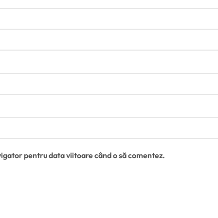
vigator pentru data viitoare când o să comentez.