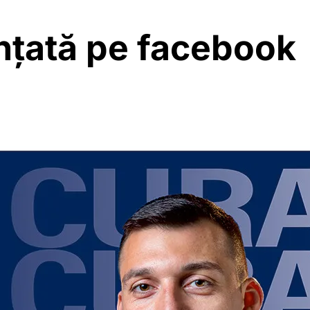
nțată pe facebook