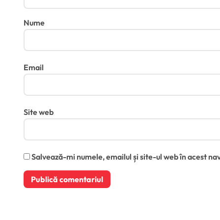
Nume
Email
Site web
Salvează-mi numele, emailul și site-ul web în acest na