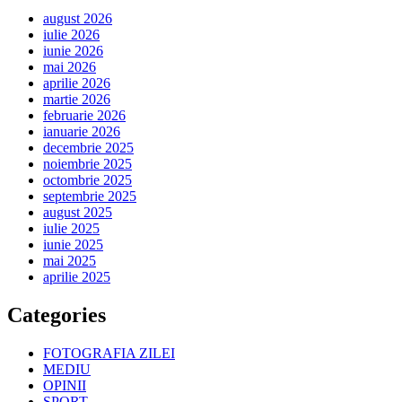
august 2026
iulie 2026
iunie 2026
mai 2026
aprilie 2026
martie 2026
februarie 2026
ianuarie 2026
decembrie 2025
noiembrie 2025
octombrie 2025
septembrie 2025
august 2025
iulie 2025
iunie 2025
mai 2025
aprilie 2025
Categories
FOTOGRAFIA ZILEI
MEDIU
OPINII
SPORT