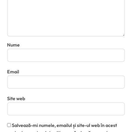
Nume
Email
Site web
Salvează-mi numele, emailul și site-ul web în acest