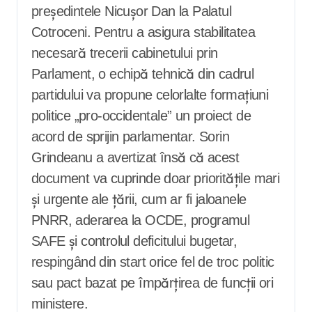
președintele Nicușor Dan la Palatul
Cotroceni. Pentru a asigura stabilitatea
necesară trecerii cabinetului prin
Parlament, o echipă tehnică din cadrul
partidului va propune celorlalte formațiuni
politice „pro-occidentale” un proiect de
acord de sprijin parlamentar. Sorin
Grindeanu a avertizat însă că acest
document va cuprinde doar prioritățile mari
și urgente ale țării, cum ar fi jaloanele
PNRR, aderarea la OCDE, programul
SAFE și controlul deficitului bugetar,
respingând din start orice fel de troc politic
sau pact bazat pe împărțirea de funcții ori
ministere.