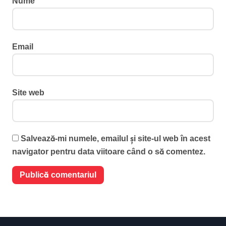
Nume
Email
Site web
Salvează-mi numele, emailul și site-ul web în acest
navigator pentru data viitoare când o să comentez.