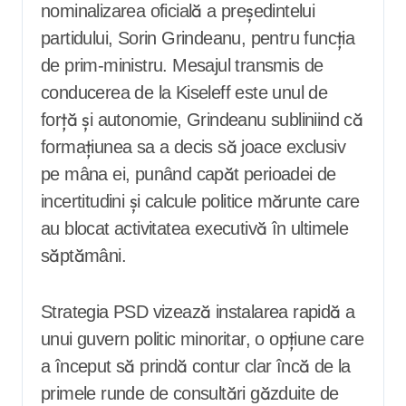
nominalizarea oficială a președintelui
partidului, Sorin Grindeanu, pentru funcția
de prim-ministru. Mesajul transmis de
conducerea de la Kiseleff este unul de
forță și autonomie, Grindeanu subliniind că
formațiunea sa a decis să joace exclusiv
pe mâna ei, punând capăt perioadei de
incertitudini și calcule politice mărunte care
au blocat activitatea executivă în ultimele
săptămâni.
Strategia PSD vizează instalarea rapidă a
unui guvern politic minoritar, o opțiune care
a început să prindă contur clar încă de la
primele runde de consultări găzduite de