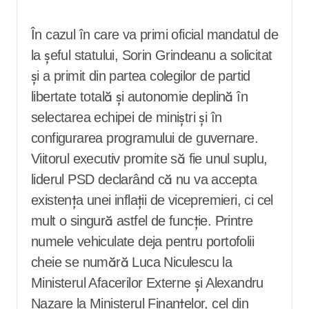
În cazul în care va primi oficial mandatul de
la șeful statului, Sorin Grindeanu a solicitat
și a primit din partea colegilor de partid
libertate totală și autonomie deplină în
selectarea echipei de miniștri și în
configurarea programului de guvernare.
Viitorul executiv promite să fie unul suplu,
liderul PSD declarând că nu va accepta
existența unei inflații de vicepremieri, ci cel
mult o singură astfel de funcție. Printre
numele vehiculate deja pentru portofolii
cheie se numără Luca Niculescu la
Ministerul Afacerilor Externe și Alexandru
Nazare la Ministerul Finanțelor, cel din