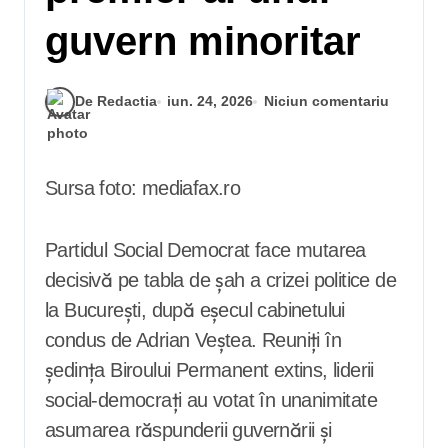
guvern minoritar
De Redactia
iun. 24, 2026
Niciun comentariu
Sursa foto: mediafax.ro
Partidul Social Democrat face mutarea
decisivă pe tabla de șah a crizei politice de
la București, după eșecul cabinetului
condus de Adrian Veștea. Reuniți în
ședința Biroului Permanent extins, liderii
social-democrați au votat în unanimitate
asumarea răspunderii guvernării și