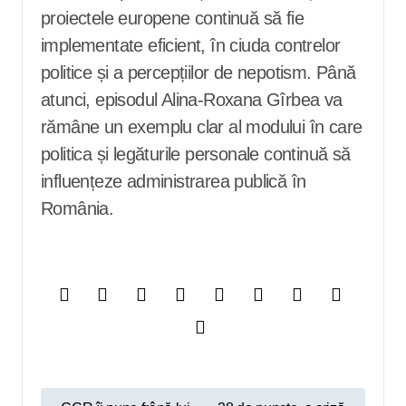
proiectele europene continuă să fie
implementate eficient, în ciuda contrelor
politice și a percepțiilor de nepotism. Până
atunci, episodul Alina-Roxana Gîrbea va
rămâne un exemplu clar al modului în care
politica și legăturile personale continuă să
influențeze administrarea publică în
România.
N