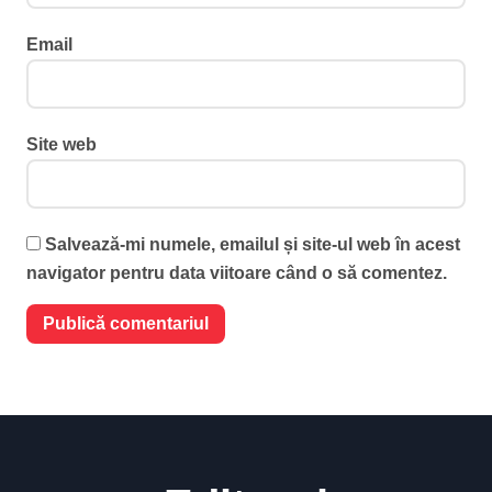
Email
Site web
Salvează-mi numele, emailul și site-ul web în acest
navigator pentru data viitoare când o să comentez.