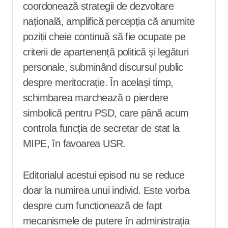
coordonează strategii de dezvoltare
națională, amplifică percepția că anumite
poziții cheie continuă să fie ocupate pe
criterii de apartenență politică și legături
personale, subminând discursul public
despre meritocrație. În același timp,
schimbarea marchează o pierdere
simbolică pentru PSD, care până acum
controla funcția de secretar de stat la
MIPE, în favoarea USR.
Editorialul acestui episod nu se reduce
doar la numirea unui individ. Este vorba
despre cum funcționează de fapt
mecanismele de putere în administrația