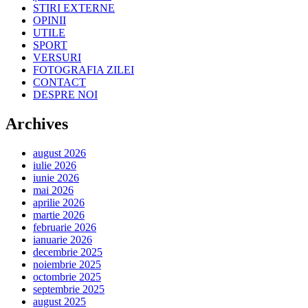
STIRI EXTERNE
OPINII
UTILE
SPORT
VERSURI
FOTOGRAFIA ZILEI
CONTACT
DESPRE NOI
Archives
august 2026
iulie 2026
iunie 2026
mai 2026
aprilie 2026
martie 2026
februarie 2026
ianuarie 2026
decembrie 2025
noiembrie 2025
octombrie 2025
septembrie 2025
august 2025