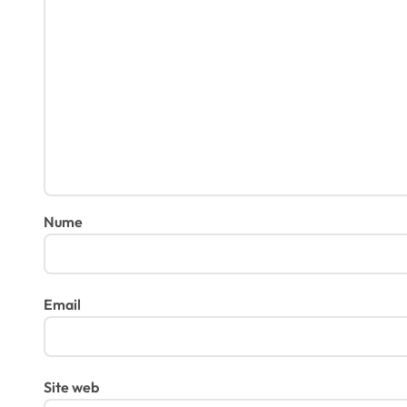
Nume
Email
Site web