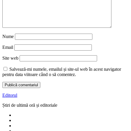
Nume
Email
Site web
Salvează-mi numele, emailul și site-ul web în acest navigator
pentru data viitoare când o să comentez.
Editorul
Știri de ultimă oră și editoriale