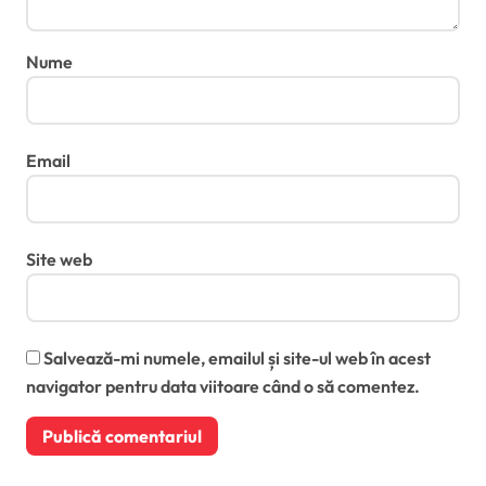
Nume
Email
Site web
Salvează-mi numele, emailul și site-ul web în acest
navigator pentru data viitoare când o să comentez.