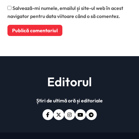
Salvează-mi numele, emailul și site-ul web în acest
navigator pentru data viitoare când o să comentez.
Editorul
Știri de ultimă oră și editoriale