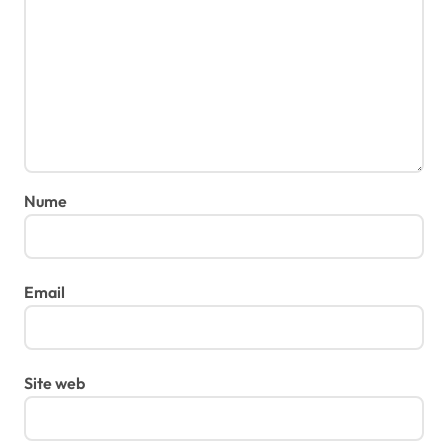
Nume
Email
Site web