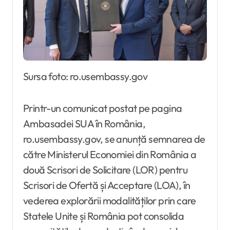
Sursa foto: ro.usembassy.gov
Printr-un comunicat postat pe pagina
Ambasadei SUA în România,
ro.usembassy.gov, se anunță semnarea de
către Ministerul Economiei din România a
două Scrisori de Solicitare (LOR) pentru
Scrisori de Ofertă și Acceptare (LOA), în
vederea explorării modalităților prin care
Statele Unite și România pot consolida