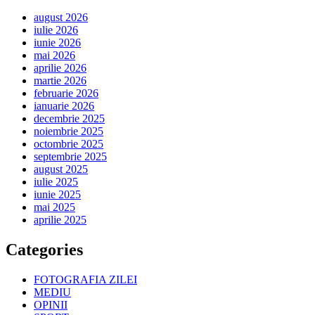
august 2026
iulie 2026
iunie 2026
mai 2026
aprilie 2026
martie 2026
februarie 2026
ianuarie 2026
decembrie 2025
noiembrie 2025
octombrie 2025
septembrie 2025
august 2025
iulie 2025
iunie 2025
mai 2025
aprilie 2025
Categories
FOTOGRAFIA ZILEI
MEDIU
OPINII