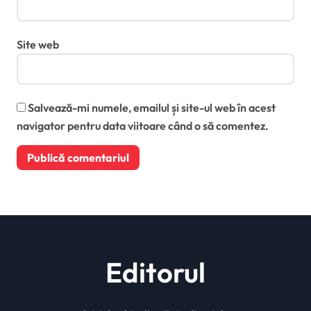
Site web
Salvează-mi numele, emailul și site-ul web în acest
navigator pentru data viitoare când o să comentez.
Editorul