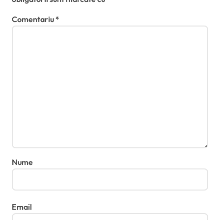
Comentariu
*
Nume
Email